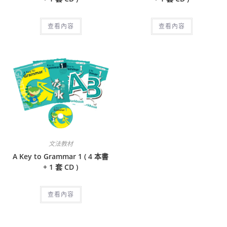
查看內容
查看內容
文法教材
A Key to Grammar 1 ( 4 本書
+ 1 套 CD )
查看內容