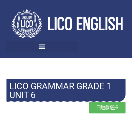
LICO GRAMMAR GRADE 1
UNIT 6
回遊戲選擇