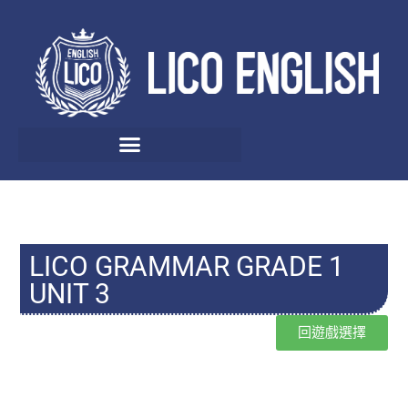
LICO GRAMMAR GRADE 1
UNIT 3
回遊戲選擇