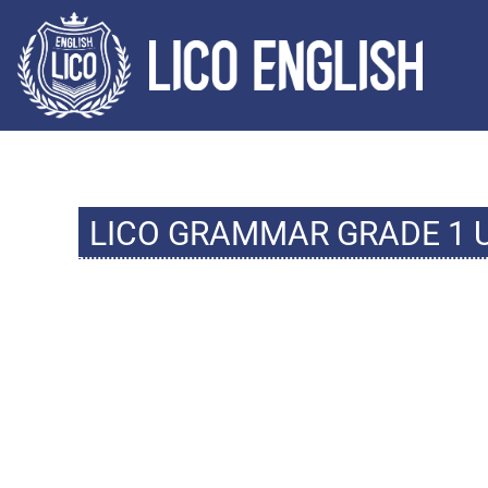
LICO GRAMMAR GRADE 1 U