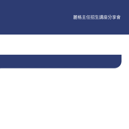
麗格主任招生講座分享會