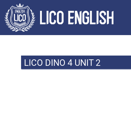
LICO DINO 4 UNIT 2