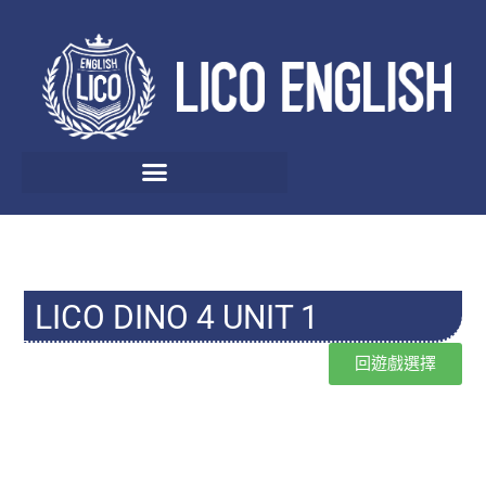
LICO DINO 4 UNIT 1
回遊戲選擇