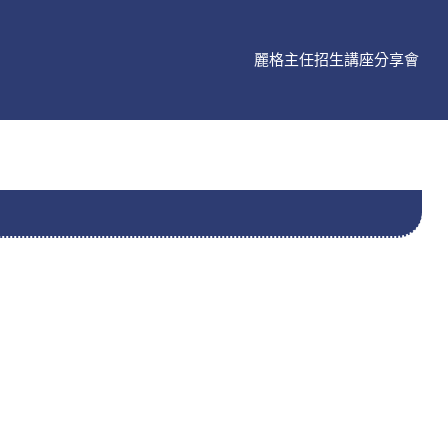
麗格主任招生講座分享會