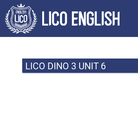
LICO DINO 3 UNIT 6