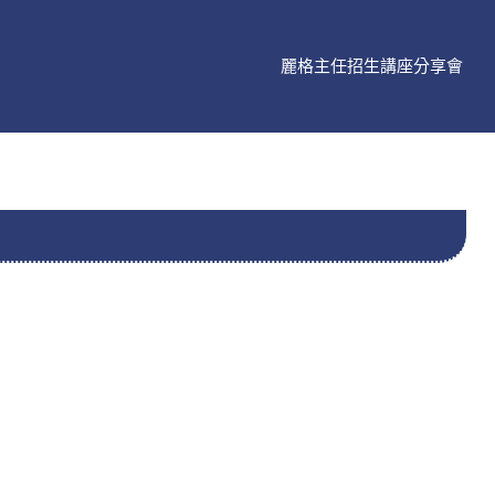
麗格主任招生講座分享會