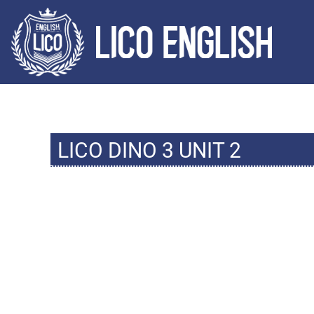
LICO DINO 3 UNIT 2