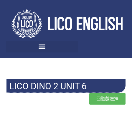
LICO DINO 2 UNIT 6
回遊戲選擇