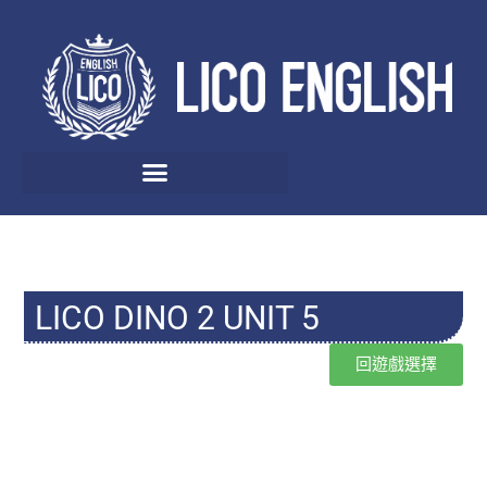
LICO DINO 2 UNIT 5
回遊戲選擇