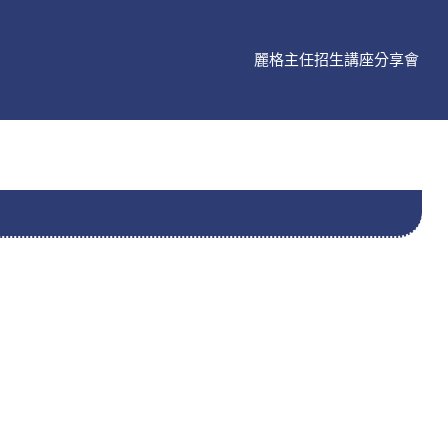
麗格主任招生講座分享會