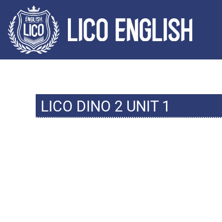
LICO DINO 2 UNIT 1